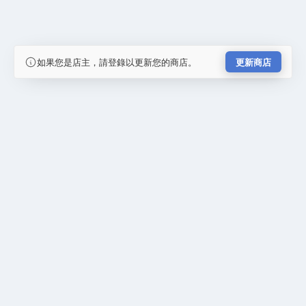
如果您是店主，請登錄以更新您的商店。
更新商店